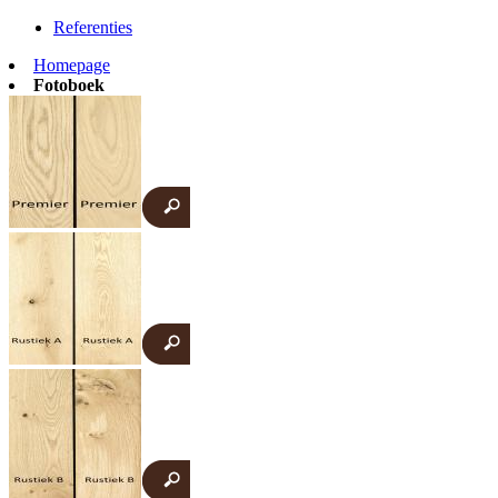
Referenties
Homepage
Fotoboek