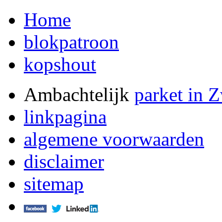
Home
blokpatroon
kopshout
Ambachtelijk
parket in 
linkpagina
algemene voorwaarden
disclaimer
sitemap