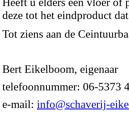
Heeft u elders een vloer of 
deze tot het eindproduct dat
Tot ziens aan de Ceintuurba
Bert Eikelboom, eigenaar
telefoonnummer: 06-5373 
e-mail:
info@schaverij-eike