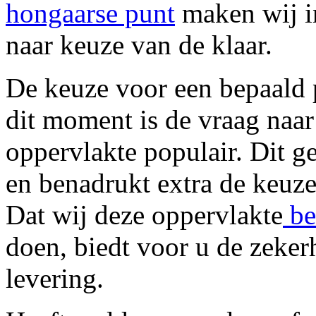
hongaarse punt
maken wij i
naar keuze van de klaar.
De keuze voor een bepaald p
dit moment is de vraag naar
oppervlakte populair. Dit ge
en benadrukt extra de keuze
Dat wij deze oppervlakte
be
doen, biedt voor u de zekerh
levering.