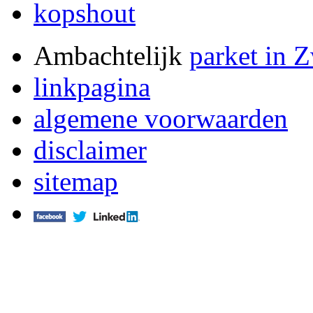
kopshout
Ambachtelijk
parket in 
linkpagina
algemene voorwaarden
disclaimer
sitemap