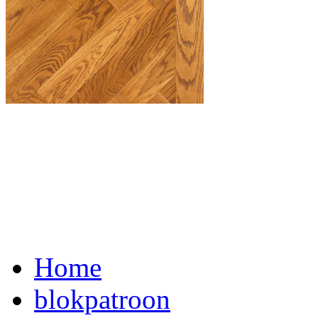
Home
blokpatroon