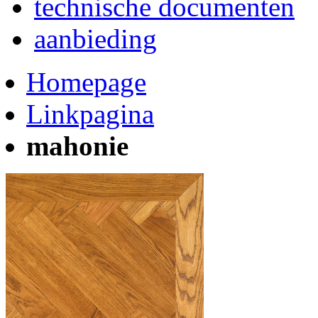
technische documenten
aanbieding
Homepage
Linkpagina
mahonie