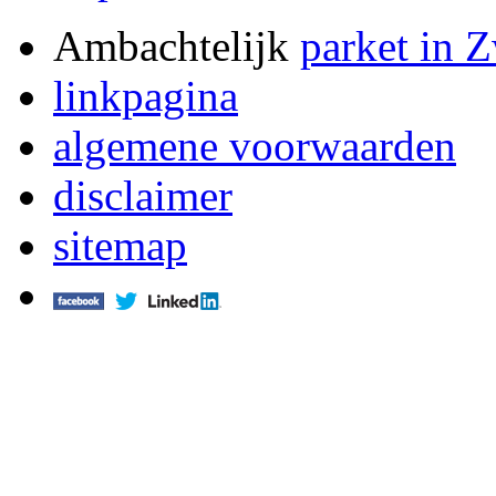
Ambachtelijk
parket in 
linkpagina
algemene voorwaarden
disclaimer
sitemap