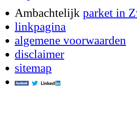
Ambachtelijk
parket in 
linkpagina
algemene voorwaarden
disclaimer
sitemap